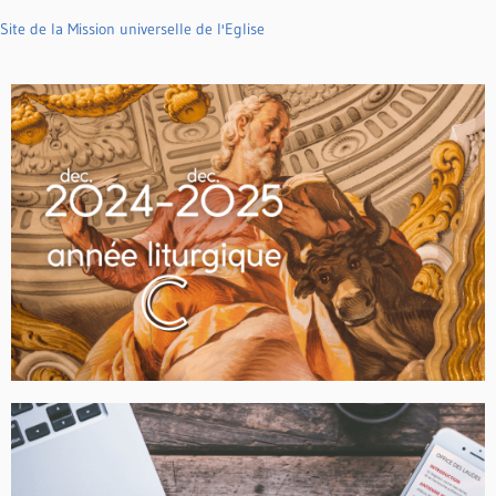
Site de la Mission universelle de l'Eglise