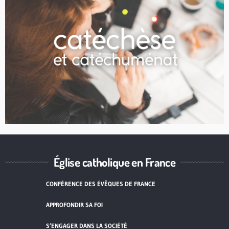
Église catholique en France
CONFÉRENCE DES ÉVÊQUES DE FRANCE
APPROFONDIR SA FOI
S’ENGAGER DANS LA SOCIÉTÉ