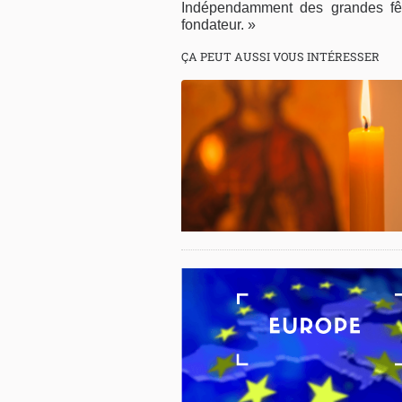
Indépendamment des grandes fêtes
fondateur. »
ÇA PEUT AUSSI VOUS INTÉRESSER