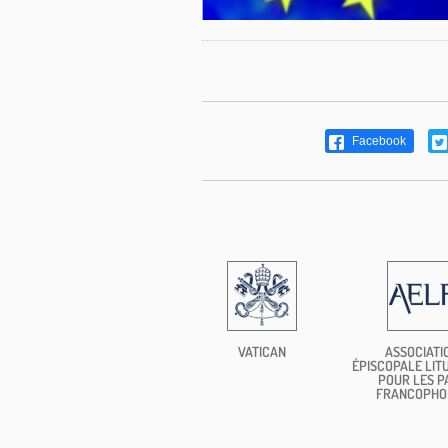
Facebook
VATICAN
ASSOCIATI
ÉPISCOPALE LIT
POUR LES P
FRANCOPHO