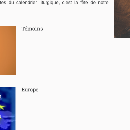
 du calendrier liturgique, c’est la fête de notre
Témoins
Europe