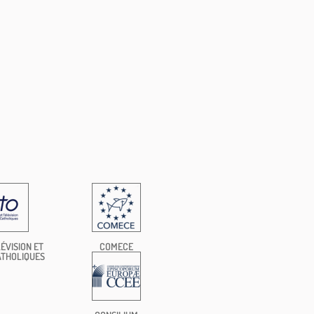
ÉVISION ET
COMECE
ATHOLIQUES