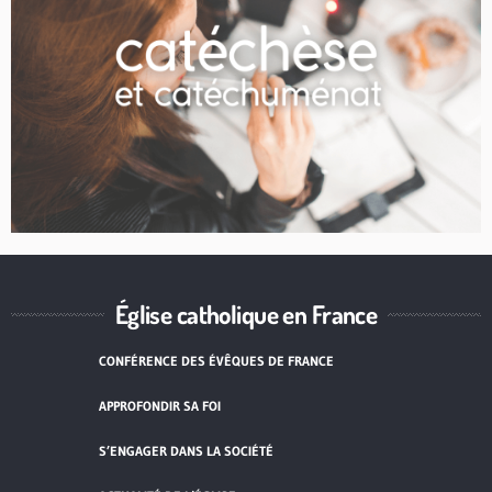
Église catholique en France
CONFÉRENCE DES ÉVÊQUES DE FRANCE
APPROFONDIR SA FOI
S’ENGAGER DANS LA SOCIÉTÉ