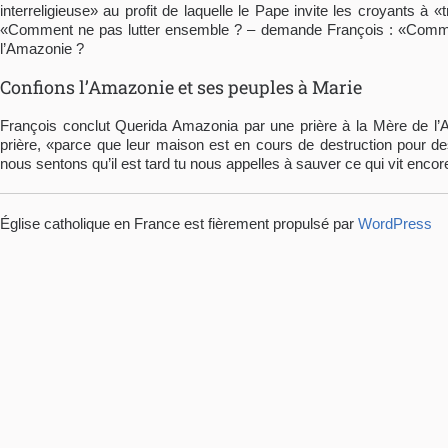
interreligieuse» au profit de laquelle le Pape invite les croyants 
«Comment ne pas lutter ensemble ? – demande François : «Comment 
l’Amazonie ?
Confions l’Amazonie et ses peuples à Marie
François conclut Querida Amazonia par une prière à la Mère de l’
prière, «parce que leur maison est en cours de destruction pour d
nous sentons qu’il est tard tu nous appelles à sauver ce qui vit encor
Église catholique en France est fièrement propulsé par
WordPress