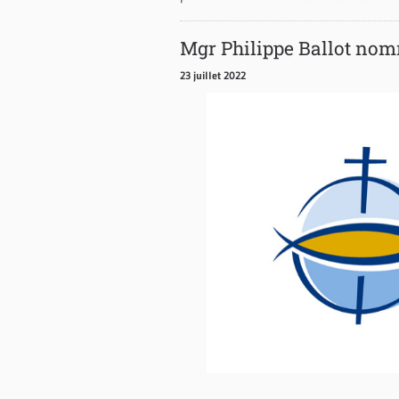
Mgr Philippe Ballot no
23 juillet 2022