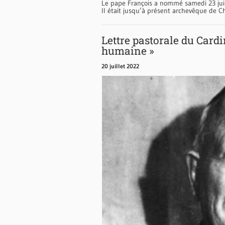
Le pape François a nommé samedi 23 juil
Il était jusqu’à présent archevêque de 
Lettre pastorale du Cardi
humaine »
20 juillet 2022