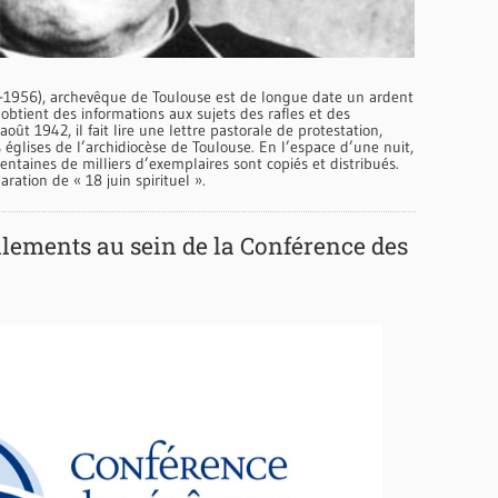
-1956), archevêque de Toulouse est de longue date un ardent
 obtient des informations aux sujets des rafles et des
ût 1942, il fait lire une lettre pastorale de protestation,
 églises de l’archidiocèse de Toulouse. En l’espace d’une nuit,
ntaines de milliers d’exemplaires sont copiés et distribués.
aration de « 18 juin spirituel ».
lements au sein de la Conférence des