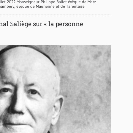
let 2022 Monseigneur Philippe Ballot évêque de Metz.
Chambéry, évêque de Maurienne et de Tarentaise.
nal Saliège sur « la personne