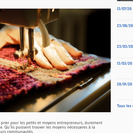
13/07/26
23/06/26
23/03/26
13/03/26
28/01/26
Tous les 
prier pour les petits et moyens entrepreneurs, durement
e. Qu’ils puissent trouver les moyens nécessaires à la
 leurs communautés.