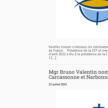
Veuillez trouver ci-dessous les nominat
de France. Présidence de la CEF et mem
d’avril 2022 a élu à la présidence de la
3 […]
Mgr Bruno Valentin nom
Carcassonne et Narbonn
15 juillet 2022