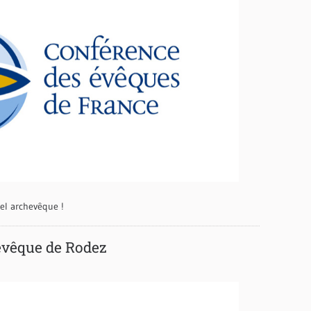
el archevêque !
vêque de Rodez