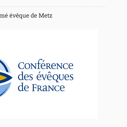
mmé évêque de Metz