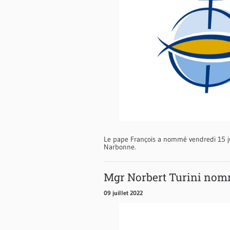
Le pape François a nommé vendredi 15 ju
Narbonne.
Mgr Norbert Turini nom
09 juillet 2022