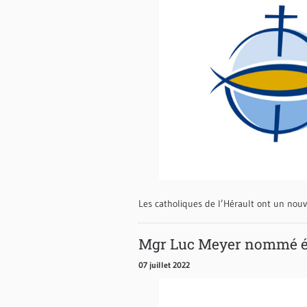
Les catholiques de l’Hérault ont un nouv
Mgr Luc Meyer nommé é
07 juillet 2022