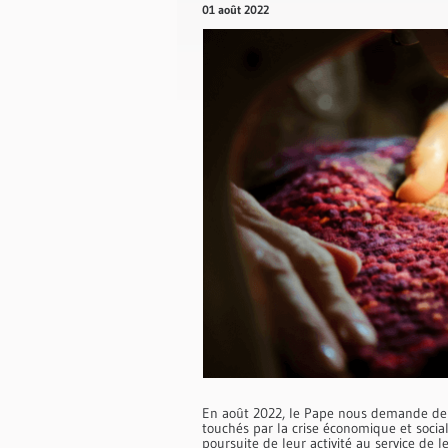
01 août 2022
En août 2022, le Pape nous demande de 
touchés par la crise économique et social
poursuite de leur activité au service de