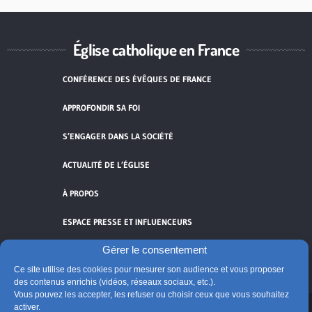
Église catholique en France
CONFÉRENCE DES ÉVÊQUES DE FRANCE
APPROFONDIR SA FOI
S’ENGAGER DANS LA SOCIÉTÉ
ACTUALITÉ DE L’ÉGLISE
À PROPOS
ESPACE PRESSE ET INFLUENCEURS
Gérer le consentement
FLUX RSS
Ce site utilise des cookies pour mesurer son audience et vous proposer
des contenus enrichis (vidéos, réseaux sociaux, etc.).
Vous pouvez les accepter, les refuser ou choisir ceux que vous souhaitez
activer.