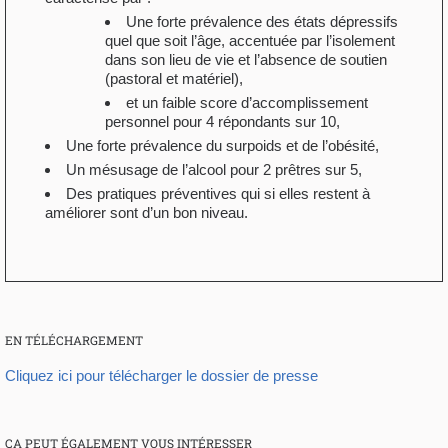
Une forte prévalence des états dépressifs
quel que soit l’âge, accentuée par l’isolement
dans son lieu de vie et l’absence de soutien
(pastoral et matériel),
et un faible score d’accomplissement
personnel pour 4 répondants sur 10,
Une forte prévalence du surpoids et de l’obésité,
Un mésusage de l’alcool pour 2 prêtres sur 5,
Des pratiques préventives qui si elles restent à
améliorer sont d’un bon niveau.
EN TÉLÉCHARGEMENT
Cliquez ici pour télécharger le dossier de presse
ÇA PEUT ÉGALEMENT VOUS INTÉRESSER