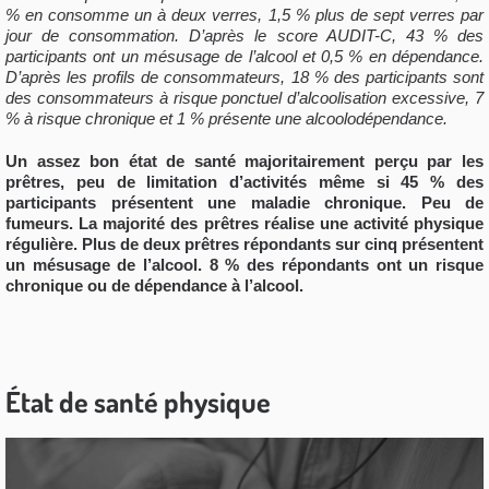
% en consomme un à deux verres, 1,5 % plus de sept verres par
jour de consommation. D’après le score AUDIT-C, 43 % des
participants ont un mésusage de l’alcool et 0,5 % en dépendance.
D’après les profils de consommateurs, 18 % des participants sont
des consommateurs à risque ponctuel d’alcoolisation excessive, 7
% à risque chronique et 1 % présente une alcoolodépendance.
Un assez bon état de santé majoritairement perçu par les
prêtres, peu de limitation d’activités même si 45 % des
participants présentent une maladie chronique. Peu de
fumeurs. La majorité des prêtres réalise une activité physique
régulière. Plus de deux prêtres répondants sur cinq présentent
un mésusage de l’alcool. 8 % des répondants ont un risque
chronique ou de dépendance à l’alcool.
État de santé physique