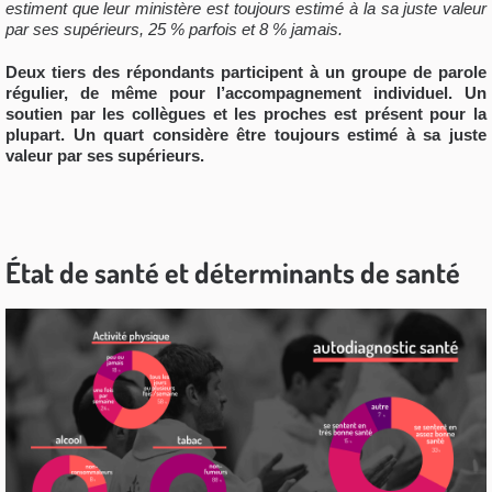
estiment que leur ministère est toujours estimé à la sa juste valeur
par ses supérieurs, 25 % parfois et 8 % jamais.
Deux tiers des répondants participent à un groupe de parole
régulier, de même pour l’accompagnement individuel. Un
soutien par les collègues et les proches est présent pour la
plupart. Un quart considère être toujours estimé à sa juste
valeur par ses supérieurs.
État de santé et déterminants de santé