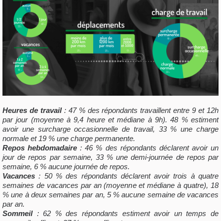
Heures de travail
: 47 % des répondants travaillent entre 9 et 12h
par jour (moyenne à 9,4 heure et médiane à 9h). 48 % estiment
avoir une surcharge occasionnelle de travail, 33 % une charge
normale et 19 % une charge permanente.
Repos hebdomadaire
: 46 % des répondants déclarent avoir un
jour de repos par semaine, 33 % une demi-journée de repos par
semaine, 6 % aucune journée de repos.
Vacances
: 50 % des répondants déclarent avoir trois à quatre
semaines de vacances par an (moyenne et médiane à quatre), 18
% une à deux semaines par an, 5 % aucune semaine de vacances
par an.
Sommeil
: 62 % des répondants estiment avoir un temps de