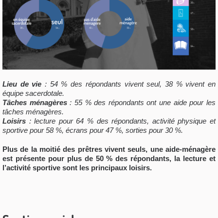
Lieu de vie
: 54 % des répondants vivent seul, 38 % vivent en
équipe sacerdotale.
Tâches ménagères
: 55 % des répondants ont une aide pour les
tâches ménagères.
Loisirs
: lecture pour 64 % des répondants, activité physique et
sportive pour 58 %, écrans pour 47 %, sorties pour 30 %.
Plus de la moitié des prêtres vivent seuls, une aide-ménagère
est présente pour plus de 50 % des répondants, la lecture et
l’activité sportive sont les principaux loisirs.