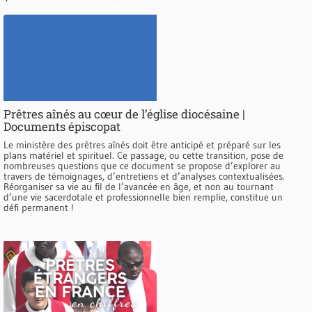
Prêtres aînés au cœur de l’église diocésaine |
Documents épiscopat
Le ministère des prêtres aînés doit être anticipé et préparé sur les
plans matériel et spirituel. Ce passage, ou cette transition, pose de
nombreuses questions que ce document se propose d’explorer au
travers de témoignages, d’entretiens et d’analyses contextualisées.
Réorganiser sa vie au fil de l’avancée en âge, et non au tournant
d’une vie sacerdotale et professionnelle bien remplie, constitue un
défi permanent !