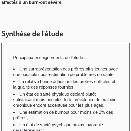
affectés d’un burn-out sévère.
Synthèse de l’étude
Principaux enseignements de l’étude :
Une surreprésentation des prêtres plus jeunes avec
une possible sous-estimation de problèmes de santé,
La relative bonne adhésion des prêtres sollicités et
la qualité des réponses fournies,
Un état de santé physique déclaré plutôt
satisfaisant mais une plus forte prévalence de maladie
chronique encore accentuée pour les plus âgés,
Une estimation de burnout pour moins de 2% des
prêtres,
Un état de santé psychique moins favorable
caractérisé par :