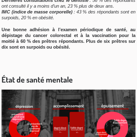
Dernières consultations chez le dentiste
: 56 % des répondants
ont consulté il y a moins d’un an, 23 % plus de deux ans.
IMC (indice de masse corporelle)
: 43 % des répondants sont en
surpoids, 20 % en obésité.
Une bonne adhésion à l’examen périodique de santé, au
dépistage du cancer
colorectal
et à la vaccination pour la
moitié à 60 % des prêtres répondants. Plus de six prêtres sur
dix sont en surpoids ou obésité.
État de santé mentale