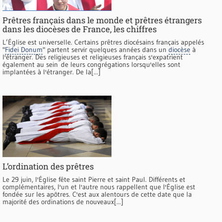
Prêtres français dans le monde et prêtres étrangers
dans les diocèses de France, les chiffres
L’Église est universelle. Certains prêtres diocésains français appelés
"
Fidei Donum
" partent servir quelques années dans un
diocèse
à
l'étranger. Des religieuses et religieuses français s'expatrient
également au sein de leurs congrégations lorsqu'elles sont
implantées à l'étranger. De la[...]
L’ordination des prêtres
Le 29 juin, l'Église fête saint Pierre et saint Paul. Différents et
complémentaires, l'un et l'autre nous rappellent que l'Église est
fondée sur les apôtres. C'est aux alentours de cette date que la
majorité des ordinations de nouveaux[...]