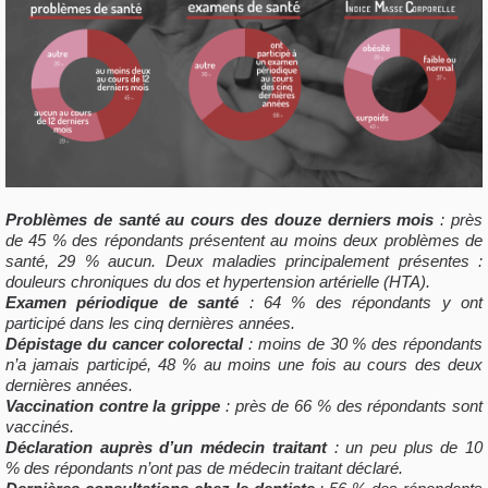
Problèmes de santé au cours des douze derniers mois
: près
de 45 % des répondants présentent au moins deux problèmes de
santé, 29 % aucun. Deux maladies principalement présentes :
douleurs chroniques du dos et hypertension artérielle (HTA).
Examen périodique de santé
: 64 % des répondants y ont
participé dans les cinq dernières années.
Dépistage du cancer colorectal
: moins de 30 % des répondants
n’a jamais participé, 48 % au moins une fois au cours des deux
dernières années.
Vaccination contre la grippe
: près de 66 %
des répondants sont
vaccinés.
Déclaration auprès d’un médecin traitant
: un peu plus de 10
% des répondants n’ont pas de médecin traitant déclaré.