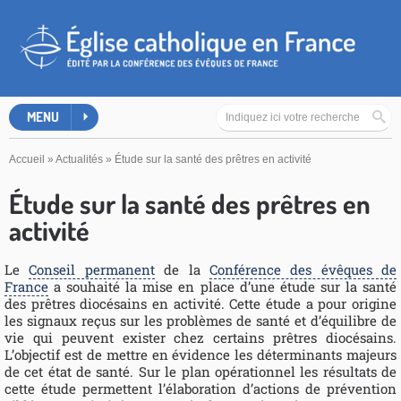
MENU
Accueil
»
Actualités
»
Étude sur la santé des prêtres en activité
Étude sur la santé des prêtres en
activité
Le
Conseil permanent
de la
Conférence des évêques de
France
a souhaité la mise en place d’une étude sur la santé
des prêtres diocésains en activité. Cette étude a pour origine
les signaux reçus sur les problèmes de santé et d’équilibre de
vie qui peuvent exister chez certains prêtres diocésains.
L’objectif est de mettre en évidence les déterminants majeurs
de cet état de santé. Sur le plan opérationnel les résultats de
cette étude permettent l’élaboration d’actions de prévention