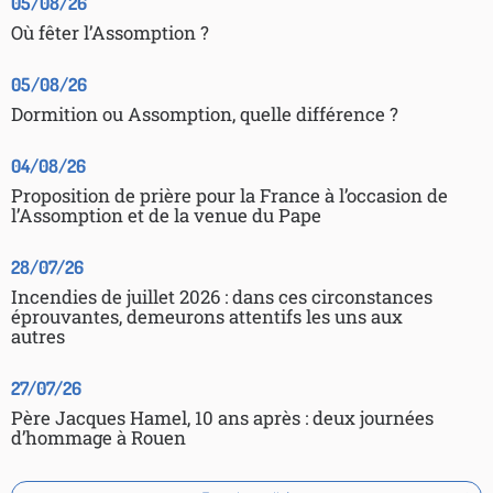
05/08/26
Où fêter l’Assomption ?
05/08/26
Dormition ou Assomption, quelle différence ?
04/08/26
Proposition de prière pour la France à l’occasion de
l’Assomption et de la venue du Pape
28/07/26
Incendies de juillet 2026 : dans ces circonstances
éprouvantes, demeurons attentifs les uns aux
autres
27/07/26
Père Jacques Hamel, 10 ans après : deux journées
d’hommage à Rouen