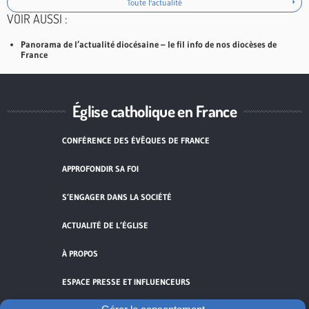
Toute l'actualité
VOIR AUSSI :
Panorama de l’actualité diocésaine – le fil info de nos diocèses de
France
Église catholique en France
CONFÉRENCE DES ÉVÊQUES DE FRANCE
APPROFONDIR SA FOI
S’ENGAGER DANS LA SOCIÉTÉ
ACTUALITÉ DE L’ÉGLISE
À PROPOS
ESPACE PRESSE ET INFLUENCEURS