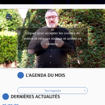
Cliquez pour accepter les cookies de
vidéos et réseaux sociaux et activer ce
contenu.
L'AGENDA DU MOIS
Tout l'agenda
DERNIÈRES ACTUALITÉS