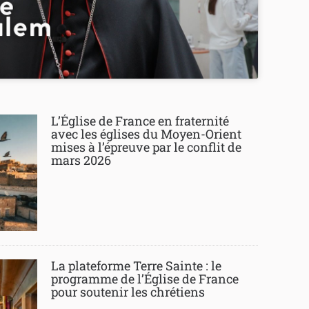
L’Église de France en fraternité
avec les églises du Moyen-Orient
mises à l’épreuve par le conflit de
mars 2026
La plateforme Terre Sainte : le
programme de l’Église de France
pour soutenir les chrétiens