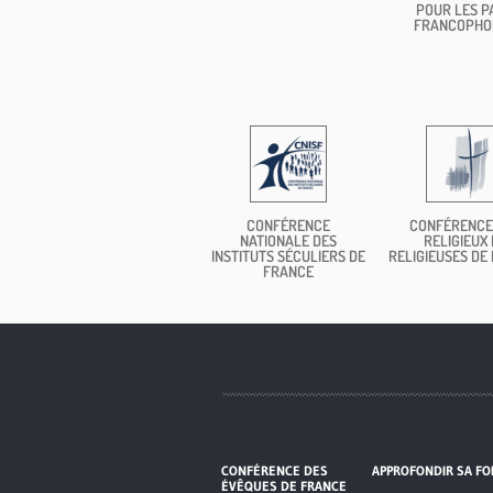
POUR LES P
FRANCOPHO
CONFÉRENCE
CONFÉRENCE
NATIONALE DES
RELIGIEUX 
INSTITUTS SÉCULIERS DE
RELIGIEUSES DE
FRANCE
CONFÉRENCE DES
APPROFONDIR SA FO
ÉVÊQUES DE FRANCE