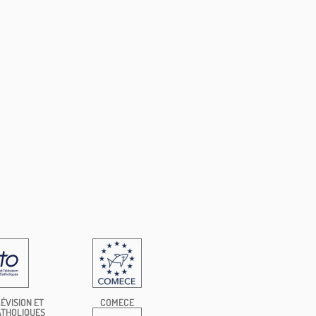
ÉVISION ET
COMECE
ATHOLIQUES