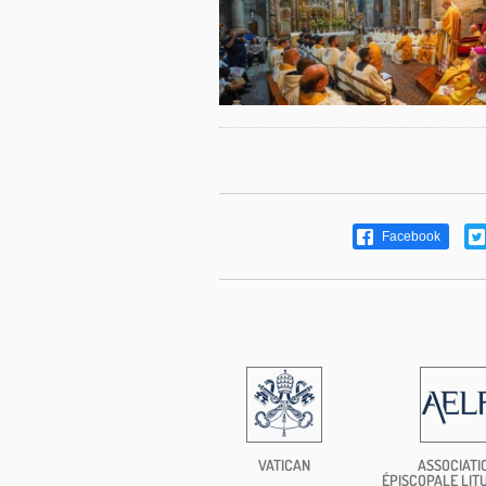
Facebook
VATICAN
ASSOCIATI
ÉPISCOPALE LIT