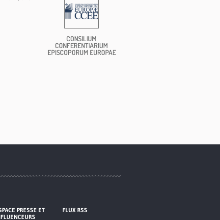
CONSILIUM
CONFERENTIARIUM
EPISCOPORUM EUROPAE
SPACE PRESSE ET
FLUX RSS
NFLUENCEURS