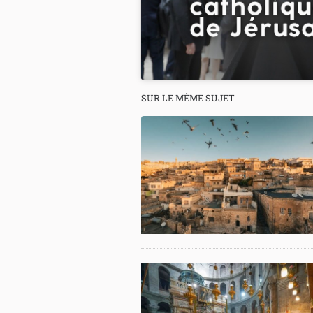
SUR LE MÊME SUJET