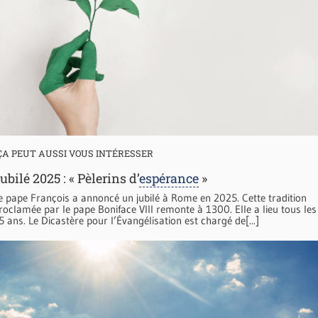
ÇA PEUT AUSSI VOUS INTÉRESSER
ubilé 2025 : « Pèlerins d’
espérance
»
e pape François a annoncé un jubilé à Rome en 2025. Cette tradition
roclamée par le pape Boniface VIII remonte à 1300. Elle a lieu tous les
5 ans. Le Dicastère pour l’Évangélisation est chargé de[...]