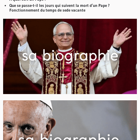
Que se passe-t-il les jours qui suivent la mort d’un Pape ?
Fonctionnement du temps de sede vacante