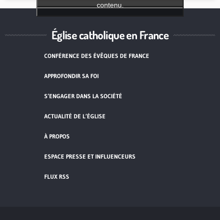
contenu.
Église catholique en France
CONFÉRENCE DES ÉVÊQUES DE FRANCE
APPROFONDIR SA FOI
S’ENGAGER DANS LA SOCIÉTÉ
ACTUALITÉ DE L’ÉGLISE
À PROPOS
ESPACE PRESSE ET INFLUENCEURS
FLUX RSS