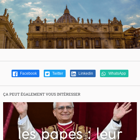
Facebook
Twitter
Linkedin
WhatsApp
ÇA PEUT ÉGALEMENT VOUS INTÉRESSER