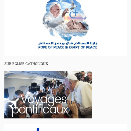
SUR EGLISE.CATHOLIQUE