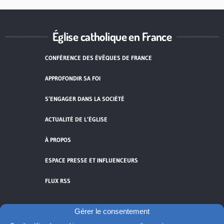
Église catholique en France
CONFÉRENCE DES ÉVÊQUES DE FRANCE
APPROFONDIR SA FOI
S’ENGAGER DANS LA SOCIÉTÉ
ACTUALITÉ DE L’ÉGLISE
À PROPOS
ESPACE PRESSE ET INFLUENCEURS
FLUX RSS
Gérer le consentement