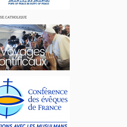
ISE.CATHOLIQUE