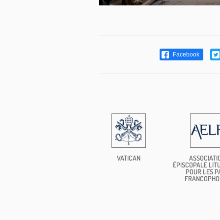
Facebook
VATICAN
ASSOCIATI
ÉPISCOPALE LIT
POUR LES P
FRANCOPHO