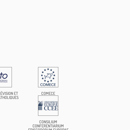
ÉVISION ET
COMECE
ATHOLIQUES
CONSILIUM
CONFERENTIARIUM
EPISCOPORUM EUROPAE