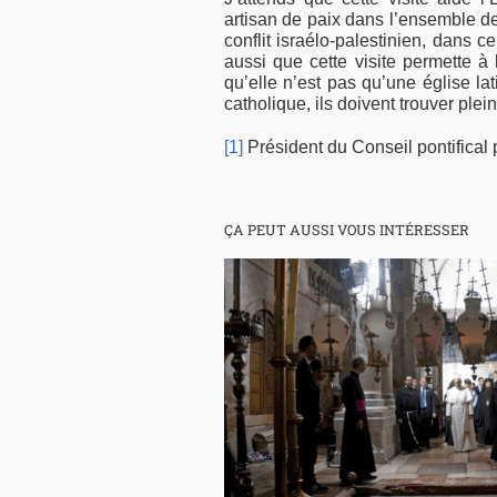
artisan de paix dans l’ensemble de
conflit israélo-palestinien, dans 
aussi que cette visite permette à 
qu’elle n’est pas qu’une église lat
catholique, ils doivent trouver ple
[1]
Président du Conseil pontifical p
ÇA PEUT AUSSI VOUS INTÉRESSER