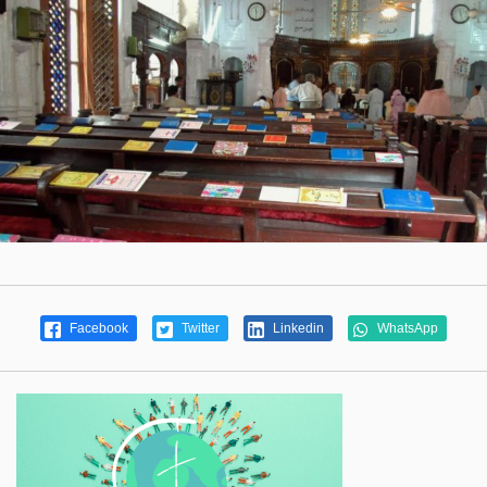
Facebook
Twitter
Linkedin
WhatsApp