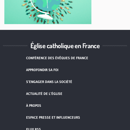
Église catholique en France
CONFÉRENCE DES ÉVÊQUES DE FRANCE
APPROFONDIR SA FOI
S’ENGAGER DANS LA SOCIÉTÉ
ACTUALITÉ DE L’ÉGLISE
À PROPOS
ESPACE PRESSE ET INFLUENCEURS
FLUX RSS