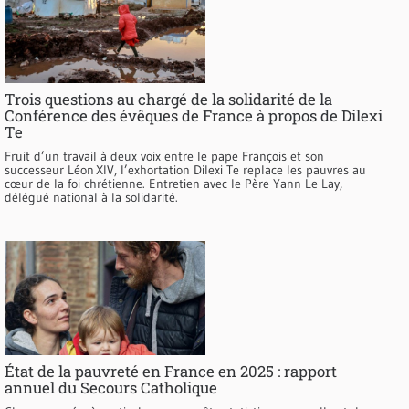
Trois questions au chargé de la solidarité de la
Conférence des évêques de France à propos de Dilexi
Te
Fruit d’un travail à deux voix entre le pape François et son
successeur Léon XIV, l’exhortation Dilexi Te replace les pauvres au
cœur de la foi chrétienne. Entretien avec le Père Yann Le Lay,
délégué national à la solidarité.
État de la pauvreté en France en 2025 : rapport
annuel du Secours Catholique