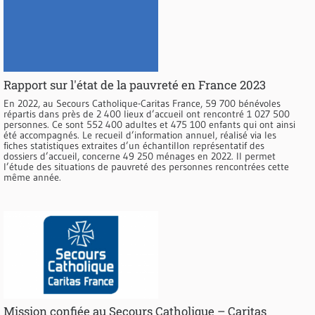
Rapport sur l'état de la pauvreté en France 2023
En 2022, au Secours Catholique-Caritas France, 59 700 bénévoles
répartis dans près de 2 400 lieux d’accueil ont rencontré 1 027 500
personnes. Ce sont 552 400 adultes et 475 100 enfants qui ont ainsi
été accompagnés. Le recueil d’information annuel, réalisé via les
fiches statistiques extraites d’un échantillon représentatif des
dossiers d’accueil, concerne 49 250 ménages en 2022. Il permet
l’étude des situations de pauvreté des personnes rencontrées cette
même année.
Mission confiée au Secours Catholique – Caritas