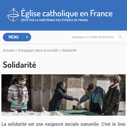
MENU
Accueil
»
S’engager dans la société
»
Solidarité
Solidarité
La solidarité est une exigence sociale naturelle. C’est le lien