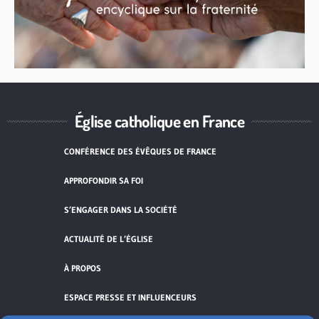
Église catholique en France
CONFÉRENCE DES ÉVÊQUES DE FRANCE
APPROFONDIR SA FOI
S’ENGAGER DANS LA SOCIÉTÉ
ACTUALITÉ DE L’ÉGLISE
À PROPOS
ESPACE PRESSE ET INFLUENCEURS