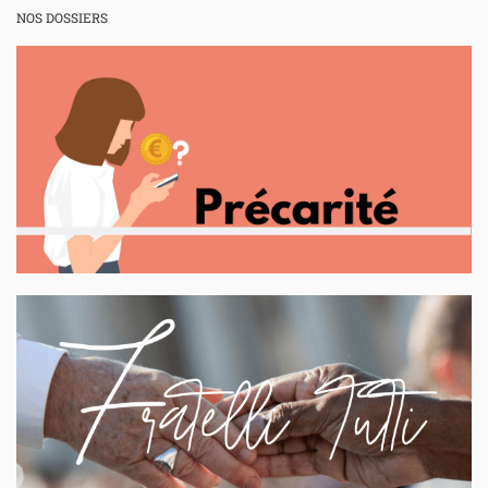
NOS DOSSIERS