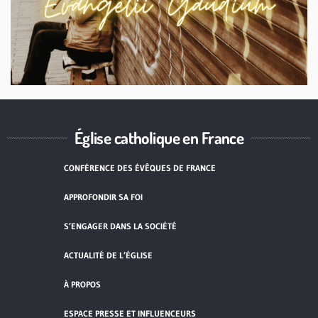
Église catholique en France
CONFÉRENCE DES ÉVÊQUES DE FRANCE
APPROFONDIR SA FOI
S’ENGAGER DANS LA SOCIÉTÉ
ACTUALITÉ DE L’ÉGLISE
À PROPOS
ESPACE PRESSE ET INFLUENCEURS