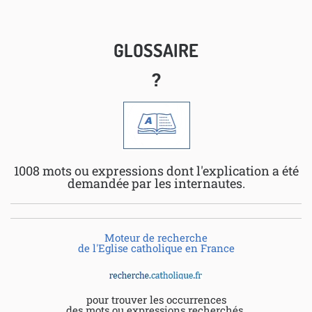
GLOSSAIRE
?
1008 mots ou expressions dont l'explication a été
demandée par les internautes.
Moteur de recherche
de l'Eglise catholique en France
pour trouver les occurrences
des mots ou expressions recherchés.