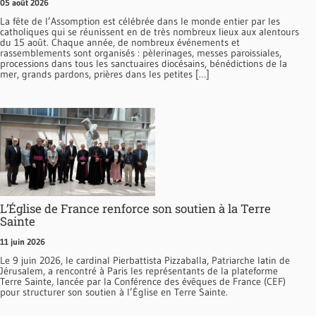
05 août 2026
La fête de l’Assomption est célébrée dans le monde entier par les
catholiques qui se réunissent en de très nombreux lieux aux alentours
du 15 août. Chaque année, de nombreux événements et
rassemblements sont organisés : pèlerinages, messes paroissiales,
processions dans tous les sanctuaires diocésains, bénédictions de la
mer, grands pardons, prières dans les petites […]
L’Église de France renforce son soutien à la Terre
Sainte
11 juin 2026
Le 9 juin 2026, le cardinal Pierbattista Pizzaballa, Patriarche latin de
Jérusalem, a rencontré à Paris les représentants de la plateforme
Terre Sainte, lancée par la Conférence des évêques de France (CEF)
pour structurer son soutien à l’Église en Terre Sainte.