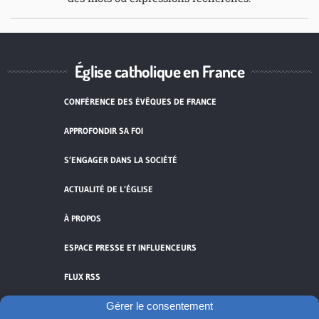
Église catholique en France
CONFÉRENCE DES ÉVÊQUES DE FRANCE
APPROFONDIR SA FOI
S’ENGAGER DANS LA SOCIÉTÉ
ACTUALITÉ DE L’ÉGLISE
À PROPOS
ESPACE PRESSE ET INFLUENCEURS
FLUX RSS
Gérer le consentement