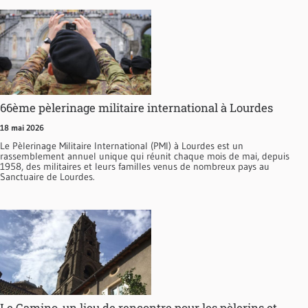
66ème pèlerinage militaire international à Lourdes
18 mai 2026
Le Pèlerinage Militaire International (PMI) à Lourdes est un
rassemblement annuel unique qui réunit chaque mois de mai, depuis
1958, des militaires et leurs familles venus de nombreux pays au
Sanctuaire de Lourdes.
Le Camino, un lieu de rencontre pour les pèlerins et