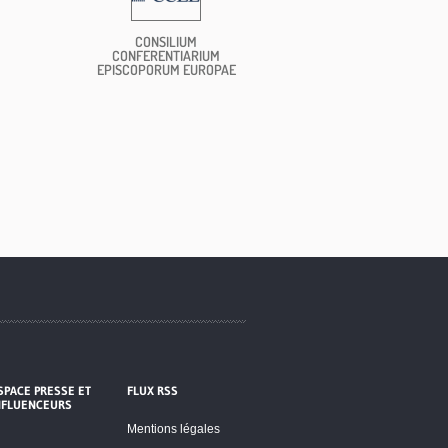
CONSILIUM
CONFERENTIARIUM
EPISCOPORUM EUROPAE
SPACE PRESSE ET
FLUX RSS
NFLUENCEURS
Mentions légales