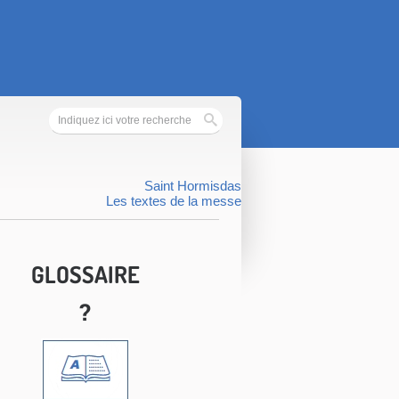
Saint Hormisdas
Les textes de la messe
GLOSSAIRE
?