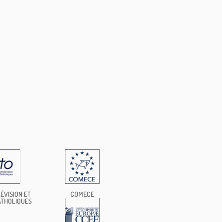
ÉVISION ET
COMECE
ATHOLIQUES