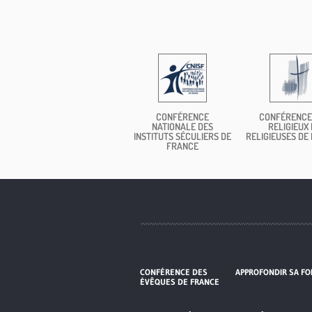
CONFÉRENCE
CONFÉRENCE
NATIONALE DES
RELIGIEUX 
INSTITUTS SÉCULIERS DE
RELIGIEUSES DE
FRANCE
CONFÉRENCE DES
APPROFONDIR SA FO
ÉVÊQUES DE FRANCE