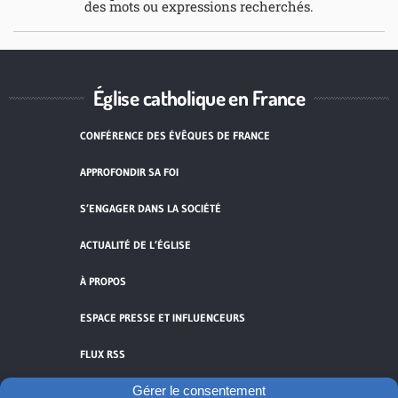
des mots ou expressions recherchés.
Église catholique en France
CONFÉRENCE DES ÉVÊQUES DE FRANCE
APPROFONDIR SA FOI
S’ENGAGER DANS LA SOCIÉTÉ
ACTUALITÉ DE L’ÉGLISE
À PROPOS
ESPACE PRESSE ET INFLUENCEURS
FLUX RSS
Gérer le consentement