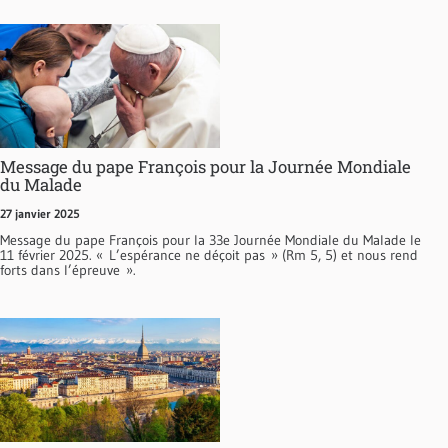
Message du pape François pour la Journée Mondiale
du Malade
27 janvier 2025
Message du pape François pour la 33e Journée Mondiale du Malade le
11 février 2025. « L’espérance ne déçoit pas » (Rm 5, 5) et nous rend
forts dans l’épreuve ».