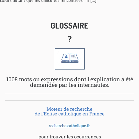
cœurs autant que les difficultés rencontrées. Il […]
GLOSSAIRE
?
1008 mots ou expressions dont l'explication a été
demandée par les internautes.
Moteur de recherche
de l'Eglise catholique en France
pour trouver les occurrences