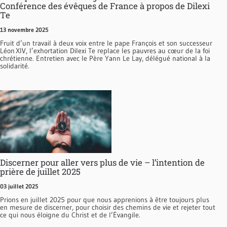
Conférence des évêques de France à propos de Dilexi
Te
13 novembre 2025
Fruit d’un travail à deux voix entre le pape François et son successeur
Léon XIV, l’exhortation Dilexi Te replace les pauvres au cœur de la foi
chrétienne. Entretien avec le Père Yann Le Lay, délégué national à la
solidarité.
Discerner pour aller vers plus de vie – l’intention de
prière de juillet 2025
03 juillet 2025
Prions en juillet 2025 pour que nous apprenions à être toujours plus
en mesure de discerner, pour choisir des chemins de vie et rejeter tout
ce qui nous éloigne du Christ et de l’Évangile.