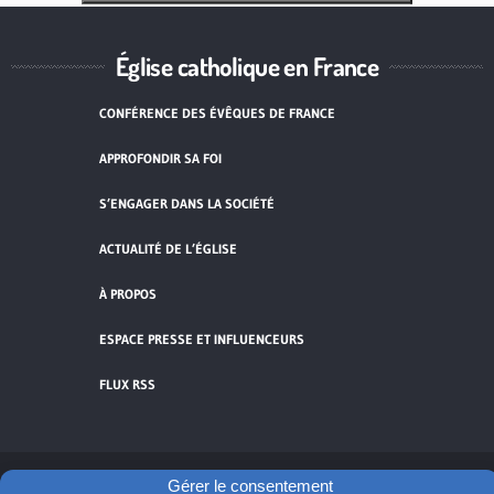
Église catholique en France
CONFÉRENCE DES ÉVÊQUES DE FRANCE
APPROFONDIR SA FOI
S’ENGAGER DANS LA SOCIÉTÉ
ACTUALITÉ DE L’ÉGLISE
À PROPOS
ESPACE PRESSE ET INFLUENCEURS
FLUX RSS
Gérer le consentement