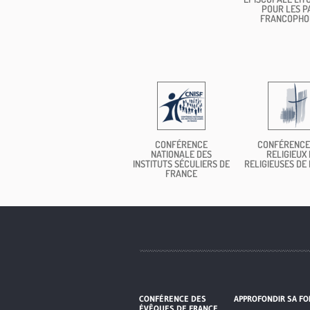
POUR LES P
FRANCOPHO
CONFÉRENCE
CONFÉRENCE
NATIONALE DES
RELIGIEUX 
INSTITUTS SÉCULIERS DE
RELIGIEUSES DE
FRANCE
CONFÉRENCE DES
APPROFONDIR SA FO
ÉVÊQUES DE FRANCE