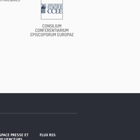
CONSILIUM
CONFERENTIARIUM
EPISCOPORUM EUROPAE
SPACE PRESSE ET
FLUX RSS
NFLUENCEURS