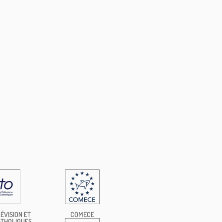
ÉVISION ET
COMECE
ATHOLIQUES