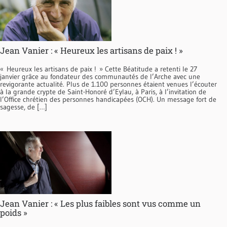
Jean Vanier : « Heureux les artisans de paix ! »
« Heureux les artisans de paix ! » Cette Béatitude a retenti le 27
janvier grâce au fondateur des communautés de l’Arche avec une
revigorante actualité. Plus de 1.100 personnes étaient venues l’écouter
à la grande crypte de Saint-Honoré d’Eylau, à Paris, à l’invitation de
l’Office chrétien des personnes handicapées (OCH). Un message fort de
sagesse, de […]
Jean Vanier : « Les plus faibles sont vus comme un
poids »