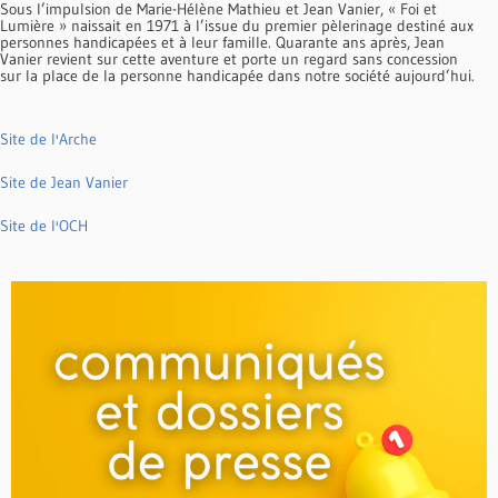
Sous l’impulsion de Marie-Hélène Mathieu et Jean Vanier, « Foi et
Lumière » naissait en 1971 à l’issue du premier pèlerinage destiné aux
personnes handicapées et à leur famille. Quarante ans après, Jean
Vanier revient sur cette aventure et porte un regard sans concession
sur la place de la personne handicapée dans notre société aujourd’hui.
Site de l'Arche
Site de Jean Vanier
Site de l'OCH