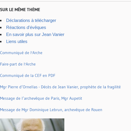
SUR LE MÊME THÈME
Déclarations à télécharger
Réactions d'évêques
En savoir plus sur Jean Vanier
Liens utiles
Communiqué de l'Arche
Faire-part de l'Arche
Communiqué de la CEF en PDF
Mgr Pierre d’Ornellas - Décès de Jean Vanier, prophète de la fragilité
Message de l’archevêque de Paris, Mgr Aupetit
Message de Mgr Dominique Lebrun, archevêque de Rouen