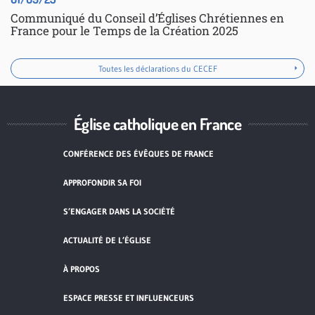
Communiqué du Conseil d’Églises Chrétiennes en
France pour le Temps de la Création 2025
Toutes les déclarations du CECEF
Église catholique en France
CONFÉRENCE DES ÉVÊQUES DE FRANCE
APPROFONDIR SA FOI
S’ENGAGER DANS LA SOCIÉTÉ
ACTUALITÉ DE L’ÉGLISE
À PROPOS
ESPACE PRESSE ET INFLUENCEURS