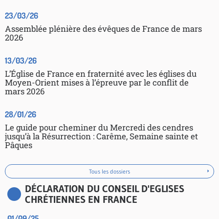
23/03/26
Assemblée plénière des évêques de France de mars
2026
13/03/26
L’Église de France en fraternité avec les églises du
Moyen-Orient mises à l’épreuve par le conflit de
mars 2026
28/01/26
Le guide pour cheminer du Mercredi des cendres
jusqu’à la Résurrection : Carême, Semaine sainte et
Pâques
Tous les dossiers
DÉCLARATION DU CONSEIL D'EGLISES
CHRÉTIENNES EN FRANCE
01/09/25