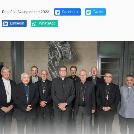
Publié le 24 septembre 2022
Facebook
Twitter
Linkedin
WhatsApp