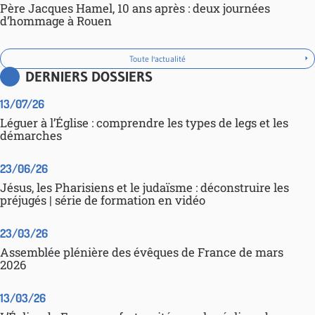
Père Jacques Hamel, 10 ans après : deux journées
d’hommage à Rouen
Toute l'actualité
DERNIERS DOSSIERS
13/07/26
Léguer à l’Église : comprendre les types de legs et les
démarches
23/06/26
Jésus, les Pharisiens et le judaïsme : déconstruire les
préjugés | série de formation en vidéo
23/03/26
Assemblée plénière des évêques de France de mars
2026
13/03/26