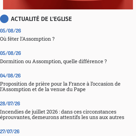
ACTUALITÉ DE L'EGLISE
05/08/26
Où fêter l’Assomption ?
05/08/26
Dormition ou Assomption, quelle différence ?
04/08/26
Proposition de prière pour la France à l’occasion de
l’Assomption et de la venue du Pape
28/07/26
Incendies de juillet 2026 : dans ces circonstances
éprouvantes, demeurons attentifs les uns aux autres
27/07/26