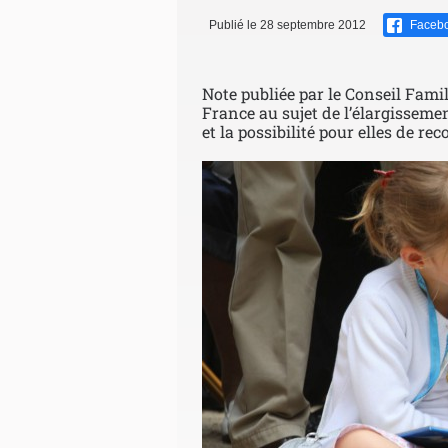
Publié le 28 septembre 2012
Faceb
Note publiée par le Conseil Fami
France au sujet de l’élargissem
et la possibilité pour elles de rec