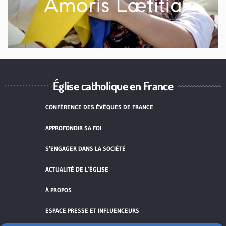
Église catholique en France
CONFÉRENCE DES ÉVÊQUES DE FRANCE
APPROFONDIR SA FOI
S’ENGAGER DANS LA SOCIÉTÉ
ACTUALITÉ DE L’ÉGLISE
À PROPOS
ESPACE PRESSE ET INFLUENCEURS