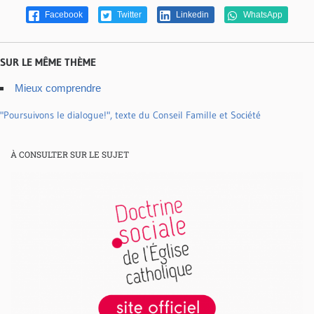
Facebook
Twitter
Linkedin
WhatsApp
SUR LE MÊME THÈME
Mieux comprendre
"Poursuivons le dialogue!", texte du Conseil Famille et Société
À CONSULTER SUR LE SUJET