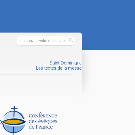
Saint Dominique
Les textes de la messe