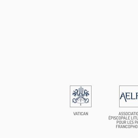
VATICAN
ASSOCIATI
ÉPISCOPALE LIT
POUR LES P
FRANCOPHO