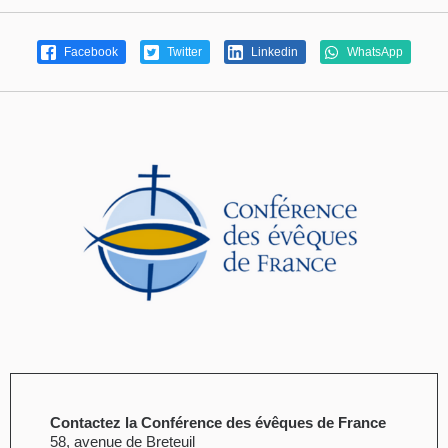
Facebook
Twitter
Linkedin
WhatsApp
Contactez la Conférence des évêques de France
58, avenue de Breteuil