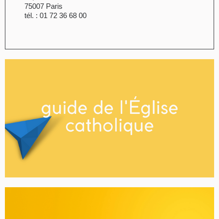
75007 Paris
tél. : 01 72 36 68 00