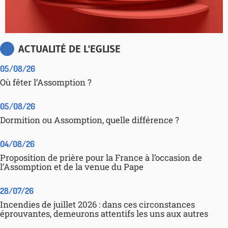
ACTUALITÉ DE L'EGLISE
05/08/26
Où fêter l’Assomption ?
05/08/26
Dormition ou Assomption, quelle différence ?
04/08/26
Proposition de prière pour la France à l’occasion de
l’Assomption et de la venue du Pape
28/07/26
Incendies de juillet 2026 : dans ces circonstances
éprouvantes, demeurons attentifs les uns aux autres