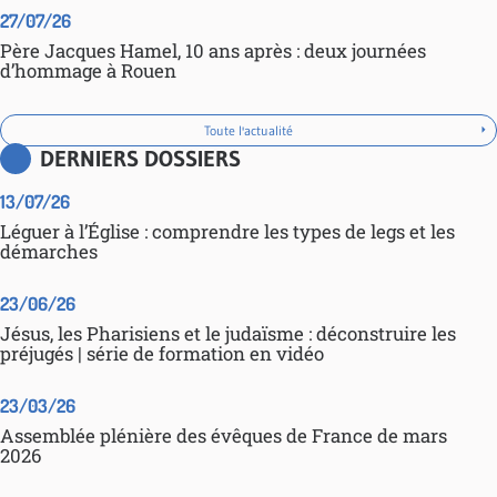
27/07/26
Père Jacques Hamel, 10 ans après : deux journées
d’hommage à Rouen
Toute l'actualité
DERNIERS DOSSIERS
13/07/26
Léguer à l’Église : comprendre les types de legs et les
démarches
23/06/26
Jésus, les Pharisiens et le judaïsme : déconstruire les
préjugés | série de formation en vidéo
23/03/26
Assemblée plénière des évêques de France de mars
2026