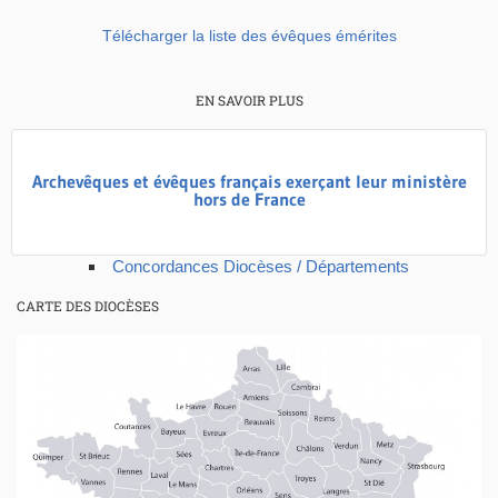
Télécharger la liste des évêques émérites
EN SAVOIR PLUS
Archevêques et évêques français exerçant leur ministère
hors de France
Concordances Diocèses / Départements
CARTE DES DIOCÈSES