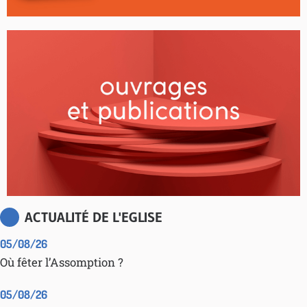
ACTUALITÉ DE L'EGLISE
05/08/26
Où fêter l’Assomption ?
05/08/26