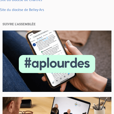
Site du diocèse de Belley-Ars
SUIVRE L'ASSEMBLÉE