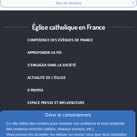
Tous les dossiers
Église catholique en France
CONFÉRENCE DES ÉVÊQUES DE FRANCE
APPROFONDIR SA FOI
S’ENGAGER DANS LA SOCIÉTÉ
ACTUALITÉ DE L’ÉGLISE
À PROPOS
ESPACE PRESSE ET INFLUENCEURS
Gérer le consentement
FLUX RSS
Ce site utilise des cookies pour mesurer son audience et vous proposer
des contenus enrichis (vidéos, réseaux sociaux, etc.).
Vous pouvez les accepter, les refuser ou choisir ceux que vous souhaitez