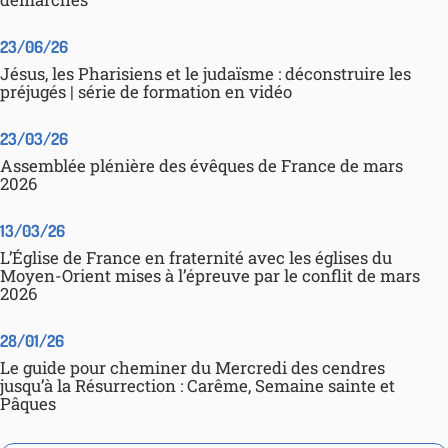
23/06/26
Jésus, les Pharisiens et le judaïsme : déconstruire les
préjugés | série de formation en vidéo
23/03/26
Assemblée plénière des évêques de France de mars
2026
13/03/26
L’Église de France en fraternité avec les églises du
Moyen-Orient mises à l’épreuve par le conflit de mars
2026
28/01/26
Le guide pour cheminer du Mercredi des cendres
jusqu’à la Résurrection : Carême, Semaine sainte et
Pâques