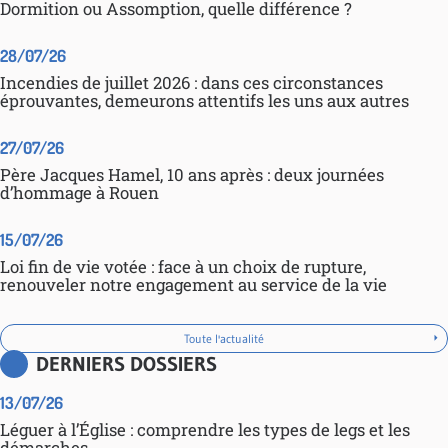
Dormition ou Assomption, quelle différence ?
28/07/26
Incendies de juillet 2026 : dans ces circonstances
éprouvantes, demeurons attentifs les uns aux autres
27/07/26
Père Jacques Hamel, 10 ans après : deux journées
d’hommage à Rouen
15/07/26
Loi fin de vie votée : face à un choix de rupture,
renouveler notre engagement au service de la vie
Toute l'actualité
DERNIERS DOSSIERS
13/07/26
Léguer à l’Église : comprendre les types de legs et les
démarches