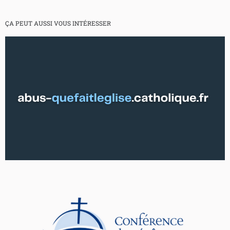
ÇA PEUT AUSSI VOUS INTÉRESSER