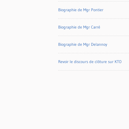
Biographie de Mgr Pontier
Biographie de Mgr Carré
Biographie de Mgr Delannoy
Revoir le discours de clôture sur KTO