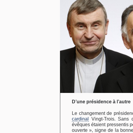
D’une présidence à l’autre
Le changement de présidence
cardinal
Vingt-Trois. Sans 
évêques étaient pressentis po
ouverte », signe de la bonne