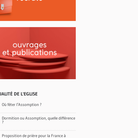
ALITÉ DE L'EGLISE
Où fêter l’Assomption ?
Dormition ou Assomption, quelle différence
?
Proposition de prière pour la France à