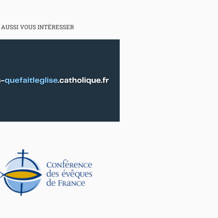
 AUSSI VOUS INTÉRESSER