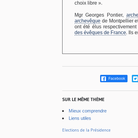
choix libre ».
Mgr Georges Pontier,
arch
archevêque
de Montpellier e
ont été élus respectivement
des évêques de France
. Ils 
Facebook
SUR LE MÊME THÈME
Mieux comprendre
Liens utiles
Elections de la Présidence