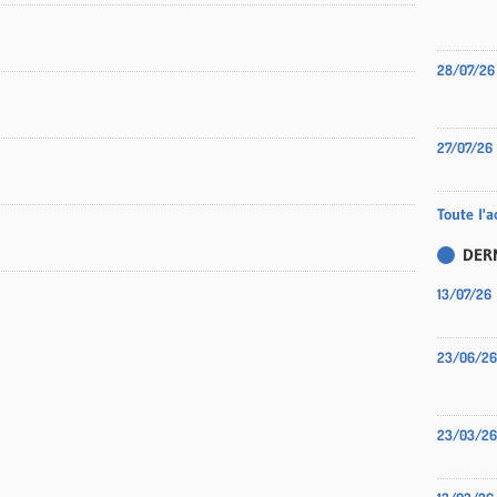
28/07/26
27/07/26
Toute l'a
DER
13/07/26
23/06/26
23/03/26