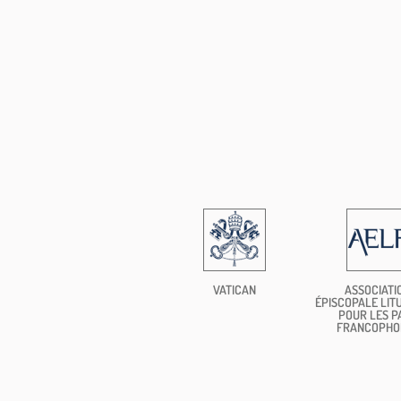
VATICAN
ASSOCIATI
ÉPISCOPALE LIT
POUR LES P
FRANCOPHO