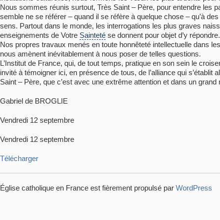
Nous sommes réunis surtout, Très Saint – Père, pour entendre les p
semble ne se référer – quand il se réfère à quelque chose – qu’à des
sens. Partout dans le monde, les interrogations les plus graves naiss
enseignements de Votre
Sainteté
se donnent pour objet d’y répondre. I
Nos propres travaux menés en toute honnêteté intellectuelle dans les 
nous amènent inévitablement à nous poser de telles questions.
L’Institut de France, qui, de tout temps, pratique en son sein le croi
invité à témoigner ici, en présence de tous, de l’alliance qui s’établi
Saint – Père, que c’est avec une extrême attention et dans un grand 
Gabriel de BROGLIE
Vendredi 12 septembre
Vendredi 12 septembre
Télécharger
Église catholique en France est fièrement propulsé par
WordPress