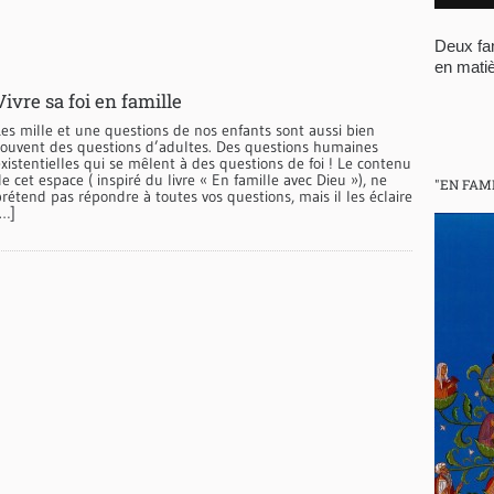
Deux fam
en matiè
Vivre sa foi en famille
Les mille et une questions de nos enfants sont aussi bien
souvent des questions d’adultes. Des questions humaines
xistentielles qui se mêlent à des questions de foi ! Le contenu
e cet espace ( inspiré du livre « En famille avec Dieu »), ne
"EN FAM
rétend pas répondre à toutes vos questions, mais il les éclaire
[…]