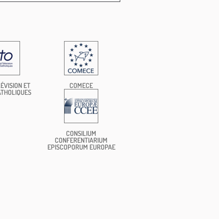
ÉVISION ET
COMECE
ATHOLIQUES
CONSILIUM
CONFERENTIARIUM
EPISCOPORUM EUROPAE