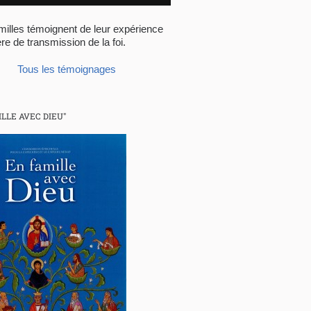
illes témoignent de leur expérience
re de transmission de la foi.
Tous les témoignages
ILLE AVEC DIEU"