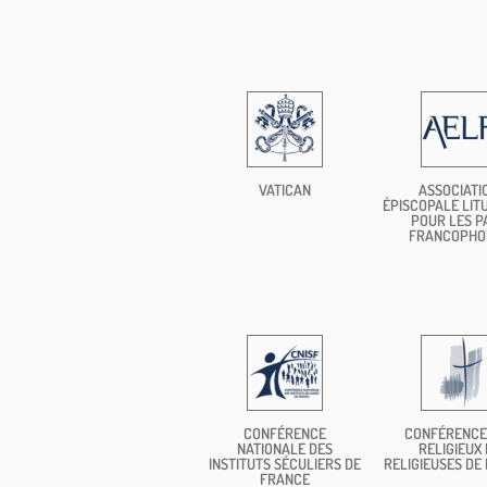
VATICAN
ASSOCIATI
ÉPISCOPALE LIT
POUR LES P
FRANCOPHO
CONFÉRENCE
CONFÉRENCE
NATIONALE DES
RELIGIEUX 
INSTITUTS SÉCULIERS DE
RELIGIEUSES DE
FRANCE