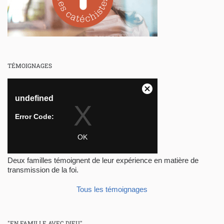
TÉMOIGNAGES
Deux familles témoignent de leur expérience en matière de
transmission de la foi.
Tous les témoignages
"EN FAMILLE AVEC DIEU"