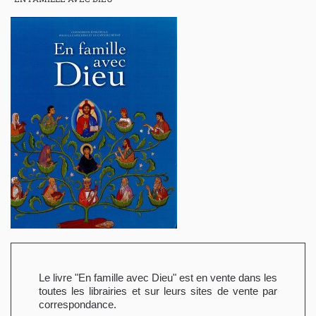
Le livre "En famille avec Dieu" est en vente dans les
toutes les librairies et sur leurs sites de vente par
correspondance.