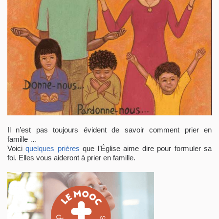
Il n’est pas toujours évident de savoir comment prier en
famille …
Voici
quelques prières
que l’Église aime dire pour formuler sa
foi. Elles vous aideront à prier en famille.