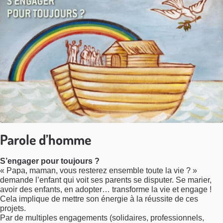
Parole d’homme
S’engager pour toujours ?
« Papa, maman, vous resterez ensemble toute la vie ? »
demande l’enfant qui voit ses parents se disputer. Se marier,
avoir des enfants, en adopter… transforme la vie et engage !
Cela implique de mettre son énergie à la réussite de ces
projets.
Par de multiples engagements (solidaires, professionnels,