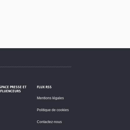
SPACE PRESSE ET
FLUX RSS
NFLUENCEURS
Mentions légales
Politique de cookies
Contactez-nous