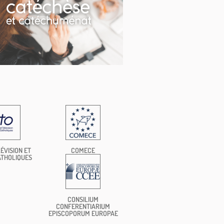
ÉVISION ET
COMECE
ATHOLIQUES
CONSILIUM
CONFERENTIARIUM
EPISCOPORUM EUROPAE