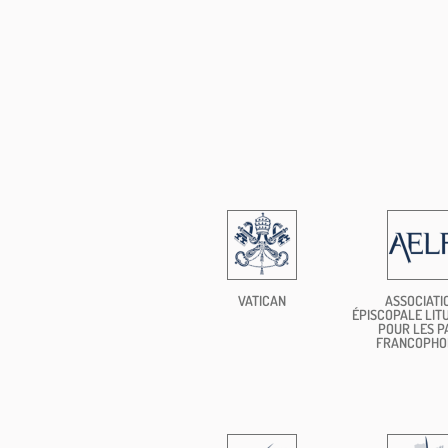
VATICAN
ASSOCIATI
ÉPISCOPALE LIT
POUR LES P
FRANCOPHO