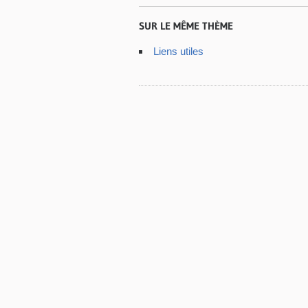
SUR LE MÊME THÈME
Liens utiles