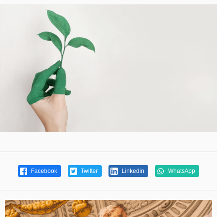
Facebook
Twitter
Linkedin
WhatsApp