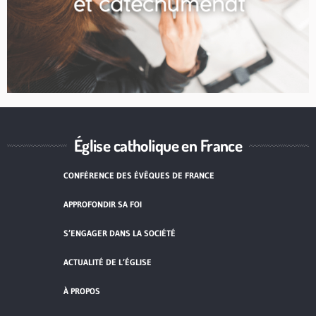
Église catholique en France
CONFÉRENCE DES ÉVÊQUES DE FRANCE
APPROFONDIR SA FOI
S’ENGAGER DANS LA SOCIÉTÉ
ACTUALITÉ DE L’ÉGLISE
À PROPOS