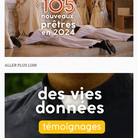
ALLER PLUS LOIN