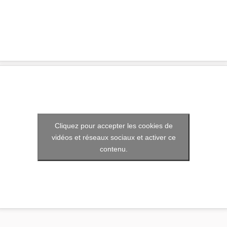
Cliquez pour accepter les cookies de
vidéos et réseaux sociaux et activer ce
contenu.