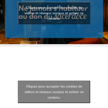
Cliquez pour accepter les cookies de
vidéos et réseaux sociaux et activer ce
contenu.
Cliquez pour accepter les cookies de
vidéos et réseaux sociaux et activer ce
contenu.