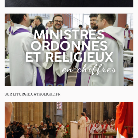
SUR LITURGIE.CATHOLIQUE.FR