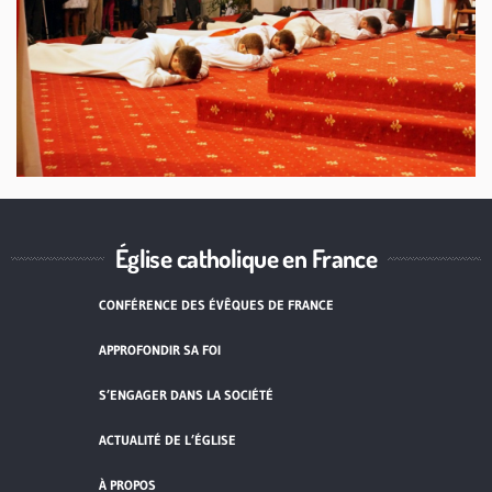
Église catholique en France
CONFÉRENCE DES ÉVÊQUES DE FRANCE
APPROFONDIR SA FOI
S’ENGAGER DANS LA SOCIÉTÉ
ACTUALITÉ DE L’ÉGLISE
À PROPOS