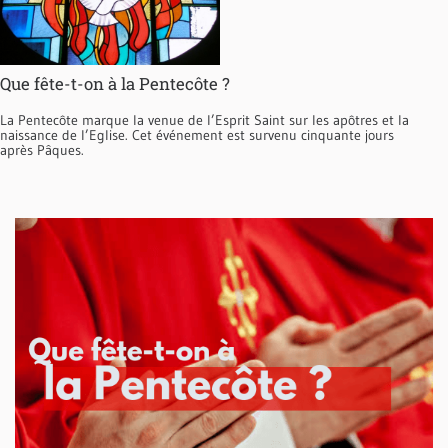
Que fête-t-on à la Pentecôte ?
La Pentecôte marque la venue de l’Esprit Saint sur les apôtres et la
naissance de l’Eglise. Cet événement est survenu cinquante jours
après Pâques.