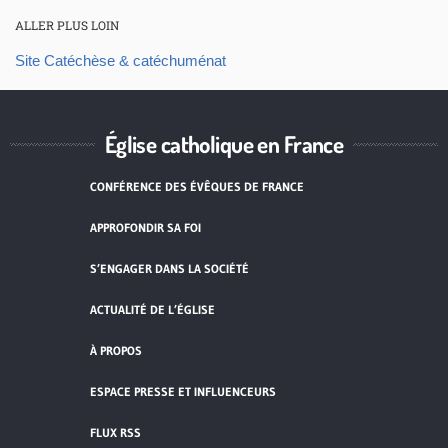
ALLER PLUS LOIN
Site Catéchèse & catéchuménat
Église catholique en France
CONFÉRENCE DES ÉVÊQUES DE FRANCE
APPROFONDIR SA FOI
S’ENGAGER DANS LA SOCIÉTÉ
ACTUALITÉ DE L’ÉGLISE
À PROPOS
ESPACE PRESSE ET INFLUENCEURS
FLUX RSS