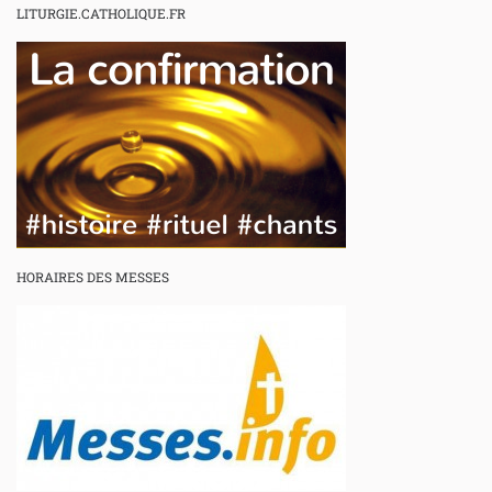
LITURGIE.CATHOLIQUE.FR
HORAIRES DES MESSES