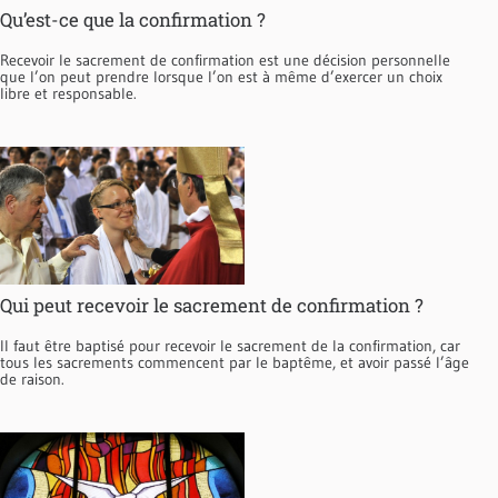
Qu’est-ce que la confirmation ?
Recevoir le sacrement de confirmation est une décision personnelle
que l’on peut prendre lorsque l’on est à même d’exercer un choix
libre et responsable.
Qui peut recevoir le sacrement de confirmation ?
Il faut être baptisé pour recevoir le sacrement de la confirmation, car
tous les sacrements commencent par le baptême, et avoir passé l’âge
de raison.