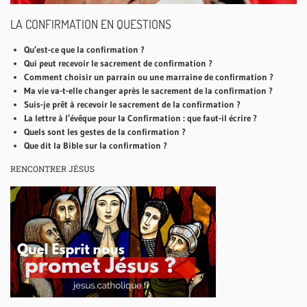
LA CONFIRMATION EN QUESTIONS
Qu’est-ce que la confirmation ?
Qui peut recevoir le sacrement de confirmation ?
Comment choisir un parrain ou une marraine de confirmation ?
Ma vie va-t-elle changer après le sacrement de la confirmation ?
Suis-je prêt à recevoir le sacrement de la confirmation ?
La lettre à l’évêque pour la Confirmation : que faut-il écrire ?
Quels sont les gestes de la confirmation ?
Que dit la Bible sur la confirmation ?
RENCONTRER JÉSUS