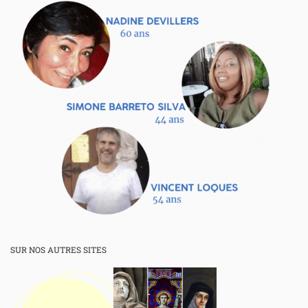
SUR NOS AUTRES SITES