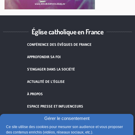
Église catholique en France
CONFÉRENCE DES ÉVÊQUES DE FRANCE
APPROFONDIR SA FOI
S’ENGAGER DANS LA SOCIÉTÉ
ACTUALITÉ DE L’ÉGLISE
À PROPOS
ESPACE PRESSE ET INFLUENCEURS
Gérer le consentement
FLUX RSS
Ce site utilise des cookies pour mesurer son audience et vous proposer
des contenus enrichis (vidéos, réseaux sociaux, etc.).