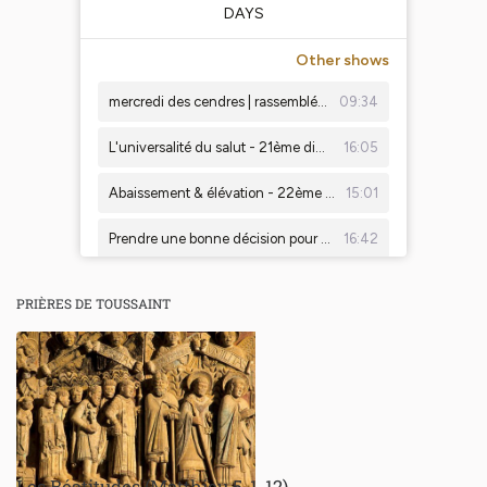
PRIÈRES DE TOUSSAINT
Les Béatitudes (Matthieu 5, 1-12)