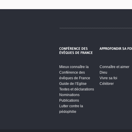
CONFÉRENCE DES
APPROFONDIR SA FO
ÉVÊQUES DE FRANCE
Mieux connaître la
Connaître et aimer
Conférence des
Dieu
évêques de France
Vivre sa foi
Guide de l’Eglise
Célébrer
Textes et déclarations
Nominations
Publications
Lutter contre la
pédophilie