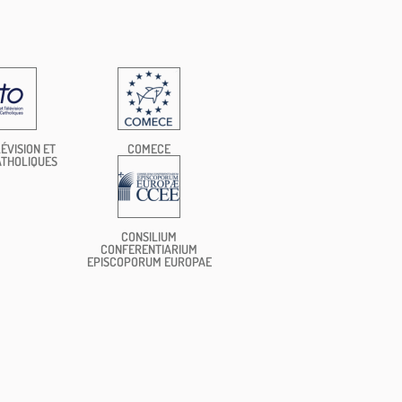
ÉVISION ET
COMECE
ATHOLIQUES
CONSILIUM
CONFERENTIARIUM
EPISCOPORUM EUROPAE