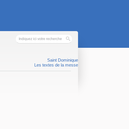
Saint Dominique
Les textes de la messe