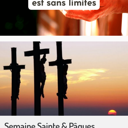
Semaine Sainte & Pâques