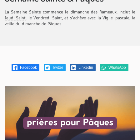
La
Semaine Sainte
commence le dimanche des
Rameaux
, inclut le
Jeudi Saint
, le Vendredi Saint, et s’achève avec la Vigile pascale, la
veille du dimanche de Pâques.
Facebook
Twitter
Linkedin
WhatsApp