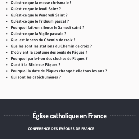
Qu’est-ce que la messe chrismale ?
Qu’est-ce que le Jeudi Saint ?
Qu’est-ce que le Vendredi Saint ?
Qu’est-ce que le Triduum pascal ?
Pourquoi fait-on silence le Samedi saint ?
Qu’est-ce que la Vigile pascale ?
Quel est le sens du Chemin de croix ?
Quelles sont les stations du Chemin de croix ?
D’où vient la coutume des oeufs de Pâques ?
Pourquoi parle-t-on des cloches de Pâques ?
Que dit la Bible sur Pâques ?
Pourquoi la date de Pâques change-t-elle tous les ans ?
Qui sont les catéchumènes ?
Église catholique en France
CONFÉRENCE DES ÉVÊQUES DE FRANCE