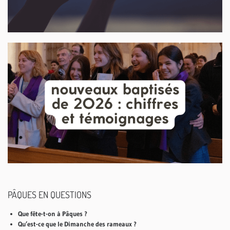
PÂQUES EN QUESTIONS
Que fête-t-on à Pâques ?
Qu’est-ce que le Dimanche des rameaux ?