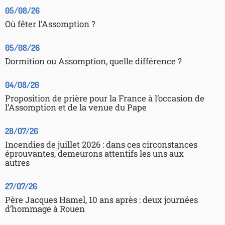
05/08/26
Où fêter l’Assomption ?
05/08/26
Dormition ou Assomption, quelle différence ?
04/08/26
Proposition de prière pour la France à l’occasion de
l’Assomption et de la venue du Pape
28/07/26
Incendies de juillet 2026 : dans ces circonstances
éprouvantes, demeurons attentifs les uns aux
autres
27/07/26
Père Jacques Hamel, 10 ans après : deux journées
d’hommage à Rouen