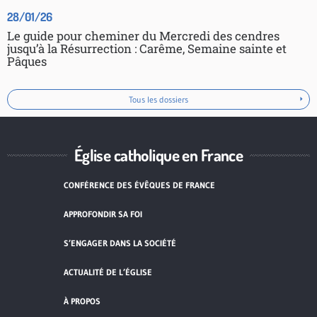
28/01/26
Le guide pour cheminer du Mercredi des cendres
jusqu’à la Résurrection : Carême, Semaine sainte et
Pâques
Tous les dossiers
Église catholique en France
CONFÉRENCE DES ÉVÊQUES DE FRANCE
APPROFONDIR SA FOI
S’ENGAGER DANS LA SOCIÉTÉ
ACTUALITÉ DE L’ÉGLISE
À PROPOS