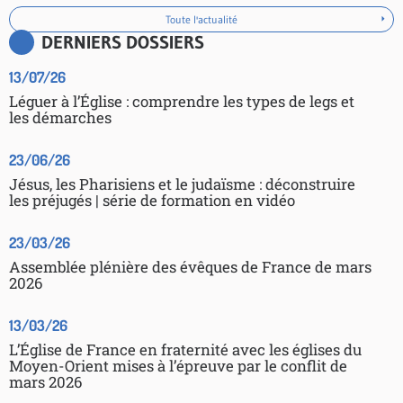
Toute l'actualité
DERNIERS DOSSIERS
13/07/26
Léguer à l’Église : comprendre les types de legs et
les démarches
23/06/26
Jésus, les Pharisiens et le judaïsme : déconstruire
les préjugés | série de formation en vidéo
23/03/26
Assemblée plénière des évêques de France de mars
2026
13/03/26
L’Église de France en fraternité avec les églises du
Moyen-Orient mises à l’épreuve par le conflit de
mars 2026