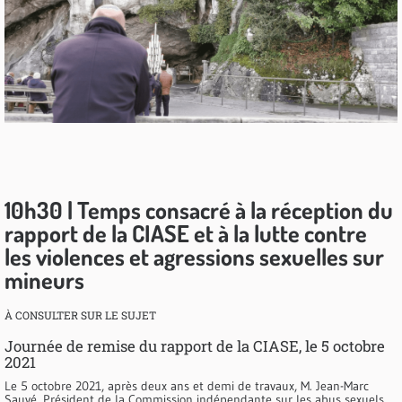
10h30 | Temps consacré à la réception du
rapport de la CIASE et à la lutte contre
les violences et agressions sexuelles sur
mineurs
À CONSULTER SUR LE SUJET
Journée de remise du rapport de la CIASE, le 5 octobre
2021
Le 5 octobre 2021, après deux ans et demi de travaux, M. Jean-Marc
Sauvé, Président de la Commission indépendante sur les abus sexuels