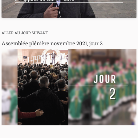
ALLER AU JOUR SUIVANT
Assemblée plénière novembre 2021, jour 2