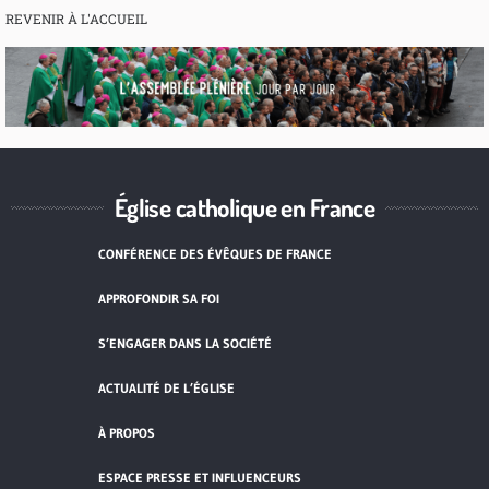
REVENIR À L'ACCUEIL
Église catholique en France
CONFÉRENCE DES ÉVÊQUES DE FRANCE
APPROFONDIR SA FOI
S’ENGAGER DANS LA SOCIÉTÉ
ACTUALITÉ DE L’ÉGLISE
À PROPOS
ESPACE PRESSE ET INFLUENCEURS