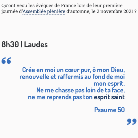
Qu’ont vécu les évêques de France lors de leur première
journée d’
Assemblée plénière
d’automne, le 2 novembre 2021 ?
8h30 | Laudes
Crée en moi un cœur pur, ô mon Dieu,
renouvelle et raffermis au fond de moi
mon esprit.
Ne me chasse pas loin de ta face,
ne me reprends pas ton
esprit saint
Psaume 50