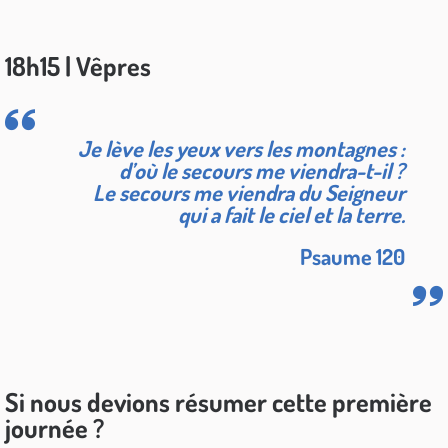
18h15 | Vêpres
Je lève les yeux vers les montagnes :
d’où le secours me viendra-t-il ?
Le secours me viendra du Seigneur
qui a fait le ciel et la terre.
Psaume 120
Si nous devions résumer cette première
journée ?