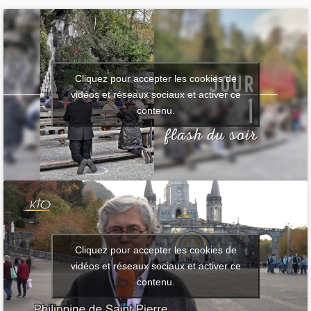
Cliquez pour accepter les cookies de
vidéos et réseaux sociaux et activer ce
contenu.
Cliquez pour accepter les cookies de
vidéos et réseaux sociaux et activer ce
contenu.