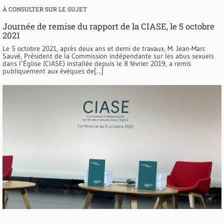
À CONSULTER SUR LE SUJET
Journée de remise du rapport de la CIASE, le 5 octobre
2021
Le 5 octobre 2021, après deux ans et demi de travaux, M. Jean-Marc
Sauvé, Président de la Commission indépendante sur les abus sexuels
dans l’Église (CIASE) installée depuis le 8 février 2019, a remis
publiquement aux évêques de[...]