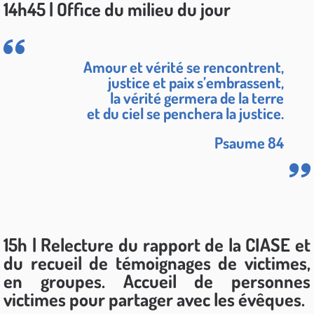
14h45 | Office du milieu du jour
Amour et vérité se rencontrent,
justice et paix s’embrassent,
la vérité germera de la terre
et du ciel se penchera la justice.
Psaume 84
15h | Relecture du rapport de la CIASE et
du recueil de témoignages de victimes,
en groupes. Accueil de personnes
victimes pour partager avec les évêques.