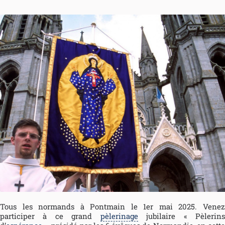
Tous les normands à Pontmain le 1er mai 2025. Venez
participer à ce grand
pèlerinage
jubilaire « Pèlerin