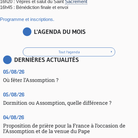
16h20 : Vêpres et salut du Saint
Sacrement
16h45 : Bénédiction finale et envoi
Programme et inscriptions.
L'AGENDA DU MOIS
Tout l'agenda
DERNIÈRES ACTUALITÉS
05/08/26
Où fêter l’Assomption ?
05/08/26
Dormition ou Assomption, quelle différence ?
04/08/26
Proposition de prière pour la France à l’occasion de
l’Assomption et de la venue du Pape