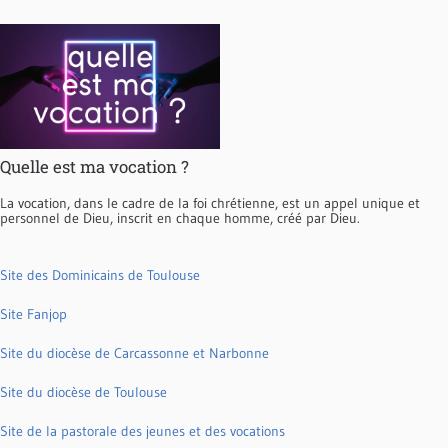
Quelle est ma vocation ?
La vocation, dans le cadre de la foi chrétienne, est un appel unique et
personnel de Dieu, inscrit en chaque homme, créé par Dieu.
Site des Dominicains de Toulouse
Site Fanjop
Site du diocèse de Carcassonne et Narbonne
Site du diocèse de Toulouse
Site de la pastorale des jeunes et des vocations