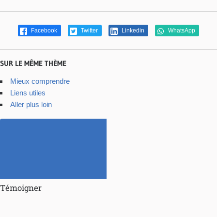
Facebook
Twitter
Linkedin
WhatsApp
SUR LE MÊME THÈME
Mieux comprendre
Liens utiles
Aller plus loin
Témoigner