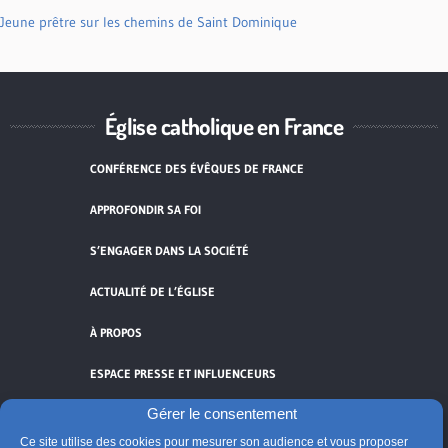
Jeune prêtre sur les chemins de Saint Dominique
Église catholique en France
CONFÉRENCE DES ÉVÊQUES DE FRANCE
APPROFONDIR SA FOI
S’ENGAGER DANS LA SOCIÉTÉ
ACTUALITÉ DE L’ÉGLISE
À PROPOS
ESPACE PRESSE ET INFLUENCEURS
Gérer le consentement
FLUX RSS
Ce site utilise des cookies pour mesurer son audience et vous proposer