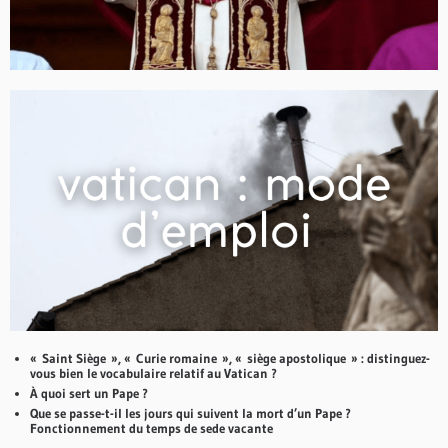
« Saint Siège », « Curie romaine », « siège apostolique » : distinguez-
vous bien le vocabulaire relatif au Vatican ?
À quoi sert un Pape ?
Que se passe-t-il les jours qui suivent la mort d’un Pape ?
Fonctionnement du temps de sede vacante