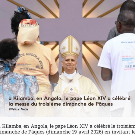
 Kilamba, en Angola, le pape Léon XIV a célébré le troisiè
imanche de Pâques (dimanche 19 avril 2026) en invitant l