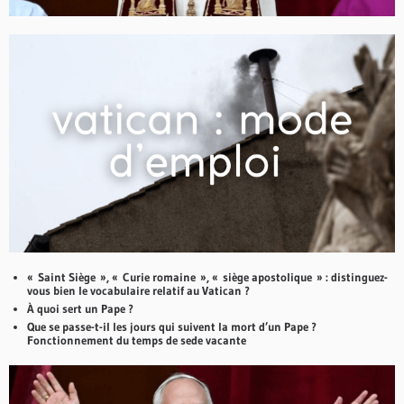
« Saint Siège », « Curie romaine », « siège apostolique » : distinguez-
vous bien le vocabulaire relatif au Vatican ?
À quoi sert un Pape ?
Que se passe-t-il les jours qui suivent la mort d’un Pape ?
Fonctionnement du temps de sede vacante