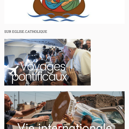
SUR EGLISE.CATHOLIQUE