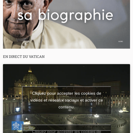
EN DIRECT DU VATICAN
Cliquez pour accepter les cookies de
vidéos et réseaux sociaux et activer ce
contenu.
Cliquez pour accepter les cookies de