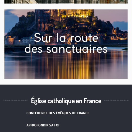
Église catholique en France
CONFÉRENCE DES ÉVÊQUES DE FRANCE
APPROFONDIR SA FOI