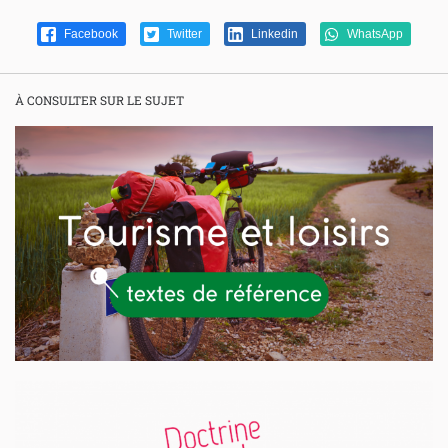
Facebook
Twitter
Linkedin
WhatsApp
À CONSULTER SUR LE SUJET