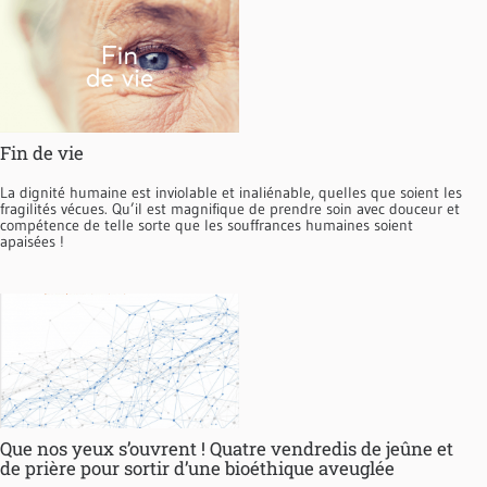
Fin de vie
La dignité humaine est inviolable et inaliénable, quelles que soient les
fragilités vécues. Qu’il est magnifique de prendre soin avec douceur et
compétence de telle sorte que les souffrances humaines soient
apaisées !
Que nos yeux s’ouvrent ! Quatre vendredis de jeûne et
de prière pour sortir d’une bioéthique aveuglée