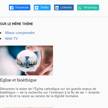
Facebook
Twitter
Linkedin
WhatsApp
SUR LE MÊME THÈME
Mieux comprendre
Web TV
Église et bioéthique
Découvrez la vision de l’Église catholique sur les grands enjeux de
bioéthique — de la recherche sur l’embryon à la fin de vie — éclairée
par la foi et la raison au service de la dignité humaine.