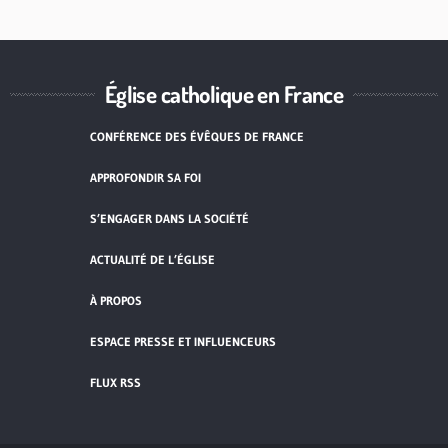
Église catholique en France
CONFÉRENCE DES ÉVÊQUES DE FRANCE
APPROFONDIR SA FOI
S’ENGAGER DANS LA SOCIÉTÉ
ACTUALITÉ DE L’ÉGLISE
À PROPOS
ESPACE PRESSE ET INFLUENCEURS
FLUX RSS