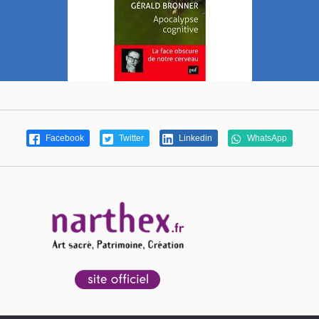
Facebook
Twitter
Linkedin
WhatsApp