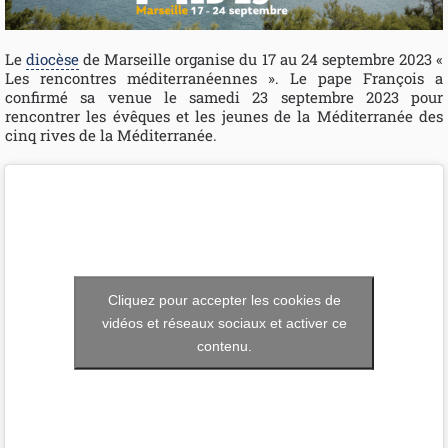
Le
diocèse
de Marseille organise du 17 au 24 septembre 2023 «
Les rencontres méditerranéennes ». Le pape François a
confirmé sa venue le samedi 23 septembre 2023 pour
rencontrer les évêques et les jeunes de la Méditerranée des
cinq rives de la Méditerranée.
Cliquez pour accepter les cookies de
vidéos et réseaux sociaux et activer ce
contenu.