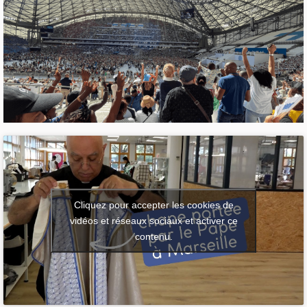
Cliquez pour accepter les cookies de
vidéos et réseaux sociaux et activer ce
contenu.