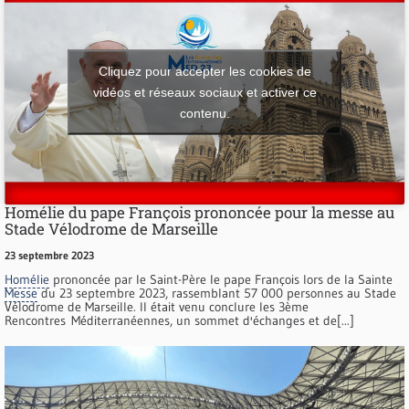
Cliquez pour accepter les cookies de
vidéos et réseaux sociaux et activer ce
contenu.
Homélie du pape François prononcée pour la messe au
Stade Vélodrome de Marseille
23 septembre 2023
Homélie
prononcée par le Saint-Père le pape François lors de la Sainte
Messe
du 23 septembre 2023, rassemblant 57 000 personnes au Stade
Vélodrome de Marseille. Il était venu conclure les 3ème
Rencontres Méditerranéennes, un sommet d'échanges et de[...]